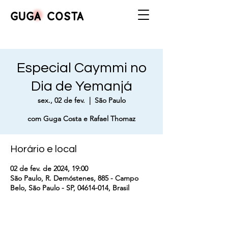
GUGA COSTA
Especial Caymmi no
Dia de Yemanjá
sex., 02 de fev.
  |  
São Paulo
com Guga Costa e Rafael Thomaz
Horário e local
02 de fev. de 2024, 19:00
São Paulo, R. Demóstenes, 885 - Campo
Belo, São Paulo - SP, 04614-014, Brasil